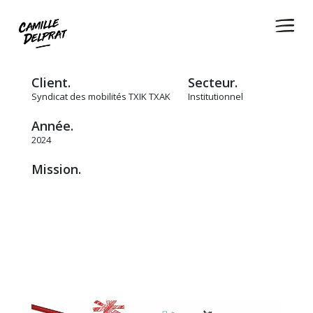
Client.
Secteur.
Syndicat des mobilités TXIK TXAK
Institutionnel
Année.
2024
Mission.