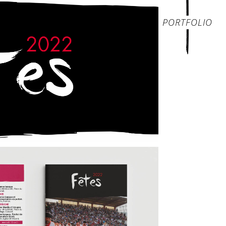
PORTFOLIO